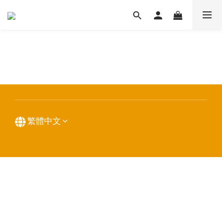
條款與細則
繁體中文