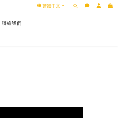
繁體中文
聯絡我們