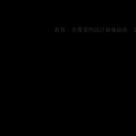
首頁
全屋室內設計裝修組合