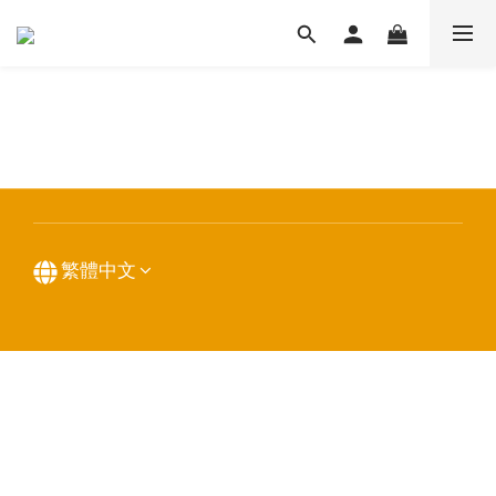
條款與細則
繁體中文